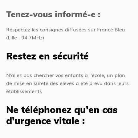
Tenez-vous informé-e :
Respectez les consignes diffusées sur France Bleu
(Lille : 94.7MHz)
Restez en sécurité
N'allez pas chercher vos enfants à l'école, un plan
de mise en sûreté des élèves a été prévu dans leurs
établissements
Ne téléphonez qu'en cas
d'urgence vitale :