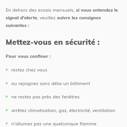
En dehors des essais mensuels,
si vous entendez le
, veuillez
signal d'alerte
suivre les consignes
suivantes :
Mettez-vous en sécurité :
Pour vous confiner :
restez chez vous
ou rejoignez sans délai un bâtiment
ne restez pas près des fenêtres
arrêtez climatisation, gaz, électricité, ventilation
n’allumez pas une quelconque flamme