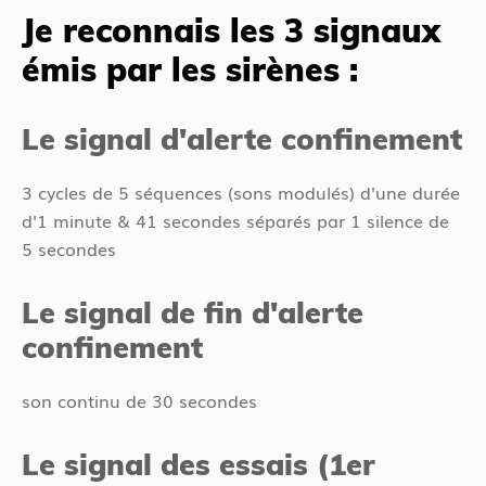
Je reconnais les 3 signaux
émis par les sirènes :
Le signal d'alerte confinement
3 cycles de 5 séquences (sons modulés) d'une durée
d'1 minute & 41 secondes séparés par 1 silence de
5 secondes
Le signal de fin d'alerte
confinement
son continu de 30 secondes
Le signal des essais (1er