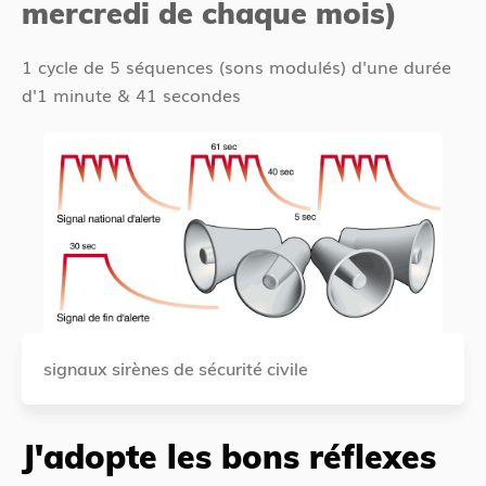
mercredi de chaque mois)
1 cycle de 5 séquences (sons modulés) d'une durée
d'1 minute & 41 secondes
signaux sirènes de sécurité civile
J'adopte les bons réflexes