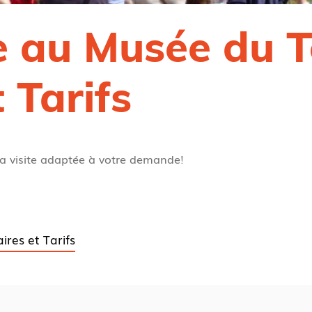
e au Musée du T
 Tarifs
la visite adaptée à votre demande!
ires et Tarifs