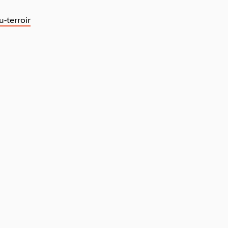
-terroir