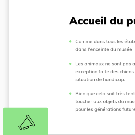
Accueil du p
Comme dans tous les établi
dans l'enceinte du musée
Les animaux ne sont pas a
exception faite des chiens
situation de handicap.
Bien que cela soit très ten
toucher aux objets du mus
pour les générations futur