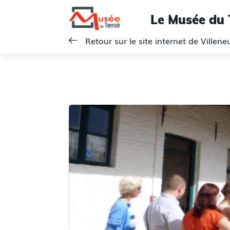
Le Musée du 
Retour sur le site internet de Villen