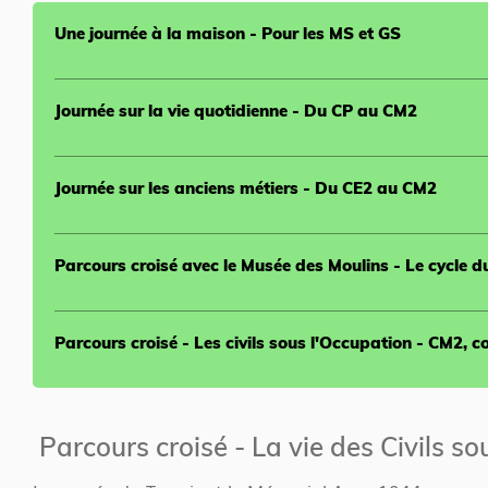
Une journée à la maison - Pour les MS et GS
Journée sur la vie quotidienne - Du CP au CM2
Journée sur les anciens métiers - Du CE2 au CM2
Parcours croisé avec le Musée des Moulins - Le cycle d
Parcours croisé - Les civils sous l'Occupation - CM2, co
Parcours croisé - La vie des Civils s