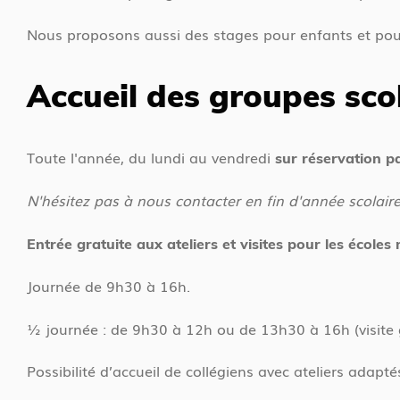
Nous proposons aussi des stages pour enfants et pour 
Accueil des groupes sco
Toute l'année, du lundi au vendredi
sur réservation p
N'hésitez pas à nous contacter en fin d'année scolaire
Entrée gratuite aux ateliers et visites pour les écoles
Journée de 9h30 à 16h.
½ journée : de 9h30 à 12h ou de 13h30 à 16h (visite g
Possibilité d’accueil de collégiens avec ateliers adapté